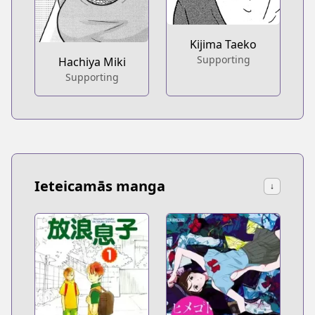
Kijima Taeko
Supporting
Hachiya Miki
Supporting
Ieteicamās manga
↓