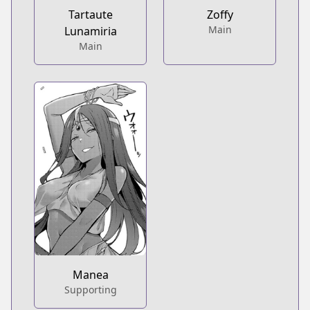
Tartaute
Zoffy
Main
Lunamiria
Main
Manea
Supporting