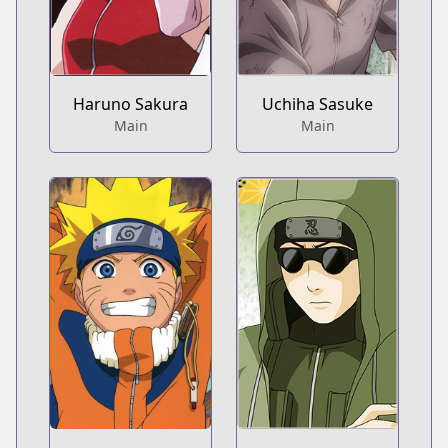
Haruno Sakura
Uchiha Sasuke
Main
Main