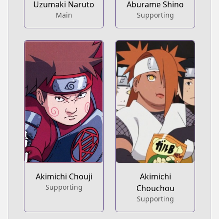
Uzumaki Naruto
Aburame Shino
Main
Supporting
Akimichi Chouji
Akimichi
Supporting
Chouchou
Supporting