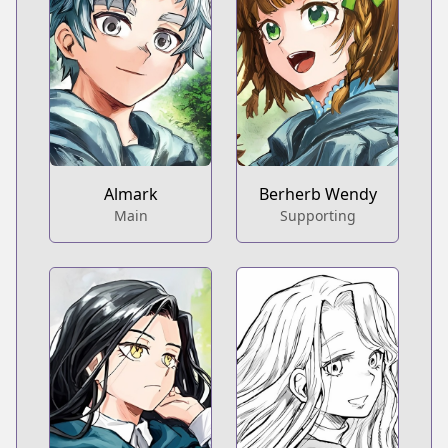
Almark
Berherb Wendy
Main
Supporting