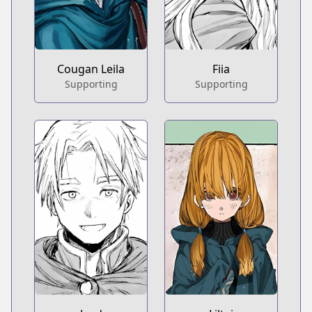
Cougan Leila
Fiia
Supporting
Supporting