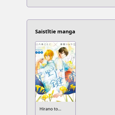
Saistītie manga
Hirano to