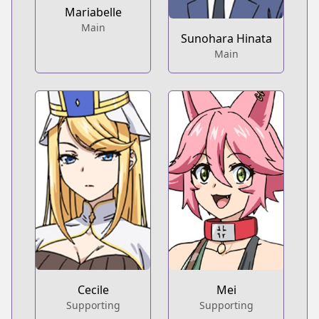
Mariabelle
Main
Sunohara Hinata
Main
Cecile
Mei
Supporting
Supporting