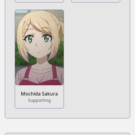
Mochida Sakura
Supporting