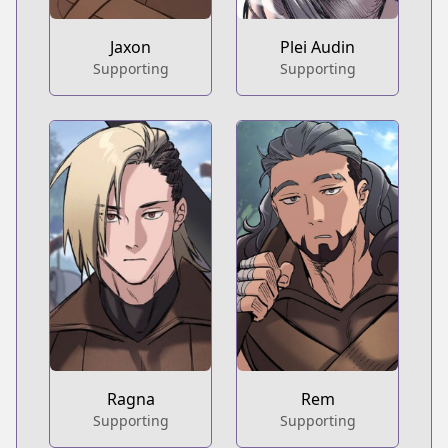
Jaxon
Plei Audin
Supporting
Supporting
Ragna
Rem
Supporting
Supporting