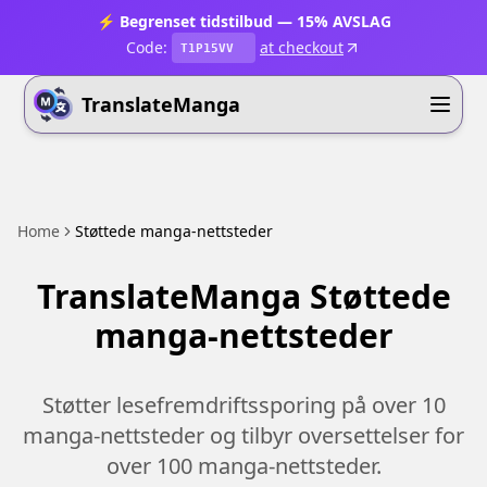
⚡ Begrenset tidstilbud — 15% AVSLAG
Code:
at checkout
T1P15VV
TranslateManga
Home
Støttede manga-nettsteder
TranslateManga Støttede
manga-nettsteder
Støtter lesefremdriftssporing på over 10
manga-nettsteder og tilbyr oversettelser for
over 100 manga-nettsteder.