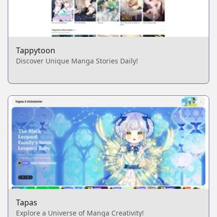
Tappytoon
Discover Unique Manga Stories Daily!
Tapas
Explore a Universe of Manga Creativity!