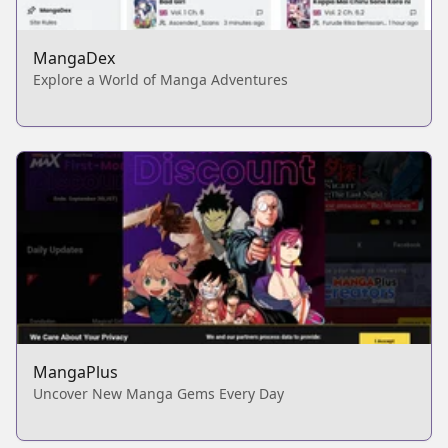
MangaDex
Explore a World of Manga Adventures
MangaPlus
Uncover New Manga Gems Every Day