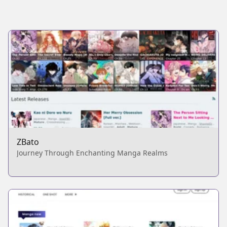
ZBato
Journey Through Enchanting Manga Realms