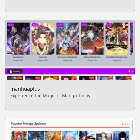
manhuaplus
Experience the Magic of Manga Today!