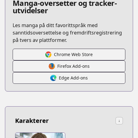
Manga-oversetter og tracker-
utvidelser
Les manga på ditt favorittspråk med
sanntidsoversettelse og fremdriftsregistrering
på tvers av plattformer.
Chrome Web Store
Firefox Add-ons
Edge Add-ons
Karakterer
↓