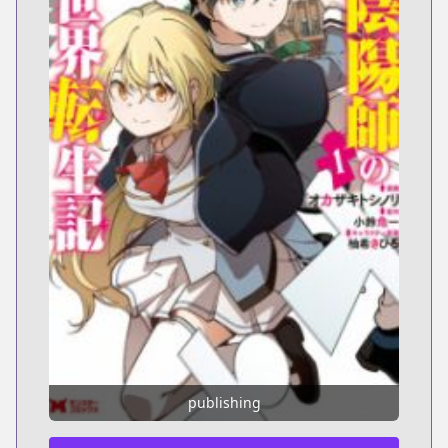
publishing