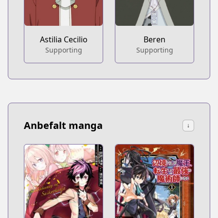
Astilia Cecilio
Beren
Supporting
Supporting
Anbefalt manga
↓