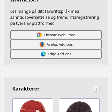
Les manga på ditt favorittspråk med
sanntidsoversettelse og fremdriftsregistrering
på tvers av plattformer.
Chrome Web Store
Firefox Add-ons
Edge Add-ons
Karakterer
↓