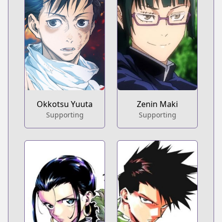
Okkotsu Yuuta
Zenin Maki
Supporting
Supporting