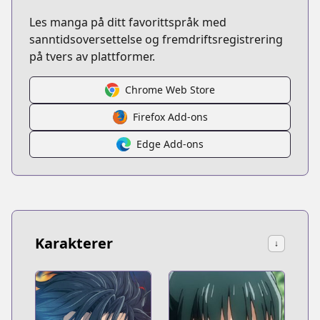
Les manga på ditt favorittspråk med
sanntidsoversettelse og fremdriftsregistrering
på tvers av plattformer.
Chrome Web Store
Firefox Add-ons
Edge Add-ons
Karakterer
↓