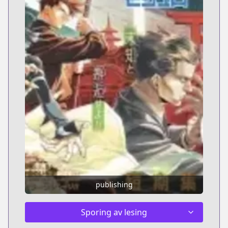
publishing
Sporing av lesing