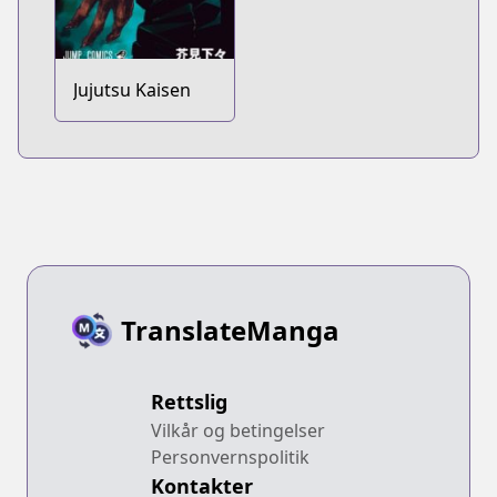
Jujutsu Kaisen
TranslateManga
Rettslig
Vilkår og betingelser
Personvernspolitik
Kontakter