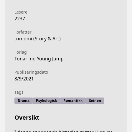
Lesere
2237
Forfatter
tomomi (Story & Art)
Forlag
Tonari no Young Jump
Publiseringsdato
8/9/2021
Tags
Drama
Psykologisk
Romantikk
Seinen
Oversikt