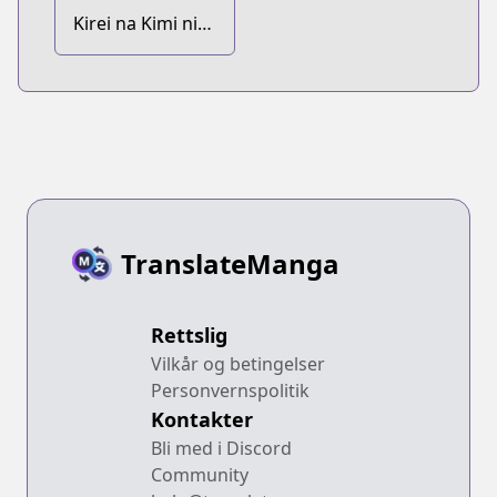
Kirei na Kimi ni
Korosaretai.
TranslateManga
Rettslig
Vilkår og betingelser
Personvernspolitik
Kontakter
Bli med i Discord
Community