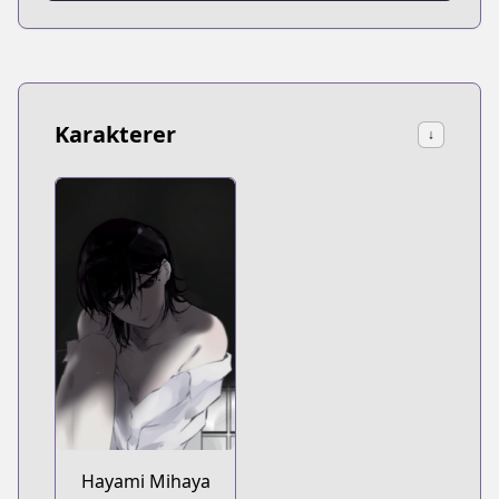
Karakterer
↓
Hayami Mihaya