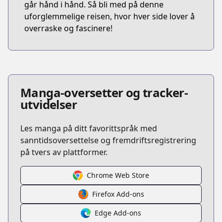
går hånd i hånd. Så bli med på denne
uforglemmelige reisen, hvor hver side lover å
overraske og fascinere!
Manga-oversetter og tracker-
utvidelser
Les manga på ditt favorittspråk med
sanntidsoversettelse og fremdriftsregistrering
på tvers av plattformer.
Chrome Web Store
Firefox Add-ons
Edge Add-ons