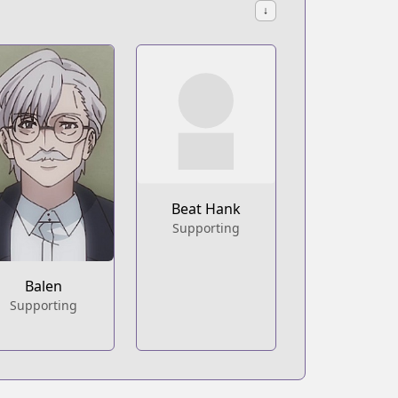
↓
Beat Hank
Supporting
Balen
Supporting