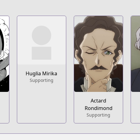
Huglia Mirika
Supporting
Actard
Rondimond
Supporting