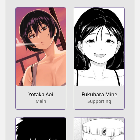
Fukuhara Mine
Yotaka Aoi
Supporting
Main