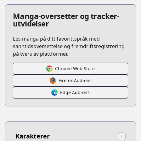
Manga-oversetter og tracker-
utvidelser
Les manga på ditt favorittspråk med
sanntidsoversettelse og fremdriftsregistrering
på tvers av plattformer.
Chrome Web Store
Firefox Add-ons
Edge Add-ons
Karakterer
↓