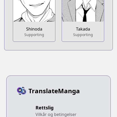
Shinoda
Takada
Supporting
Supporting
TranslateManga
Rettslig
Vilkår og betingelser