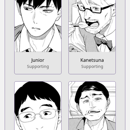
Junior
Kanetsuna
Supporting
Supporting