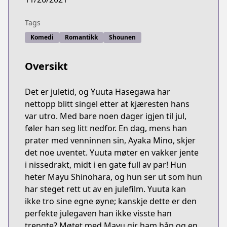
Tags
Komedi
Romantikk
Shounen
Oversikt
Det er juletid, og Yuuta Hasegawa har
nettopp blitt singel etter at kjæresten hans
var utro. Med bare noen dager igjen til jul,
føler han seg litt nedfor. En dag, mens han
prater med venninnen sin, Ayaka Mino, skjer
det noe uventet. Yuuta møter en vakker jente
i nissedrakt, midt i en gate full av par! Hun
heter Mayu Shinohara, og hun ser ut som hun
har steget rett ut av en julefilm. Yuuta kan
ikke tro sine egne øyne; kanskje dette er den
perfekte julegaven han ikke visste han
trengte? Møtet med Mayu gir ham håp og en