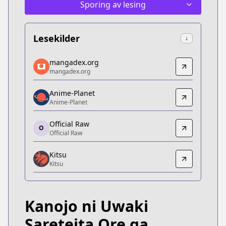
Sporing av lesing
Lesekilder
↓
mangadex.org
mangadex.org
mangadex.org
mangadex.org
https://mangadex.org/title/fcc2fbee-0fe9-4cbc-b
Anime-Planet
Anime-Planet
Anime-Planet
Anime-Planet
https://www.anime-planet.com/manga/kanojo-ni-u
Official Raw
O
Official Raw
Official Raw
Official Raw
Kitsu
https://comic-walker.com/contents/detail/KDCW_
Kitsu
Kitsu
Kitsu
https://kitsu.app/manga/62591
Kanojo ni Uwaki
MangaUpdates
MangaUpdates
Sareteita Ore ga,