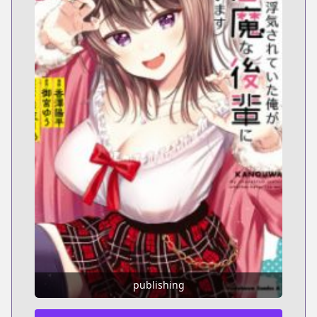
publishing