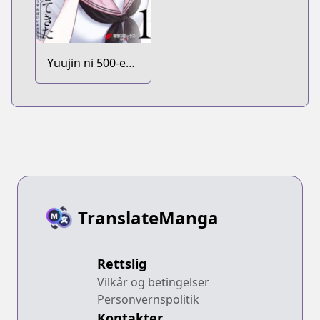
Yuujin ni 500-en
Kashitara
Shakkin no Kata
ni Imouto wo
Yokoshitekita no
dakeredo, Ore
wa Ittai
Dousureba Ii n
darou
TranslateManga
Rettslig
Vilkår og betingelser
Personvernspolitik
Kontakter