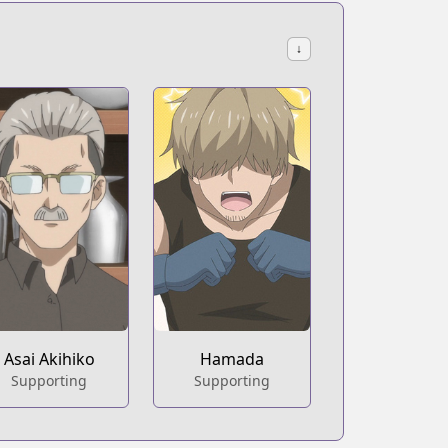
↓
Asai Akihiko
Hamada
Supporting
Supporting