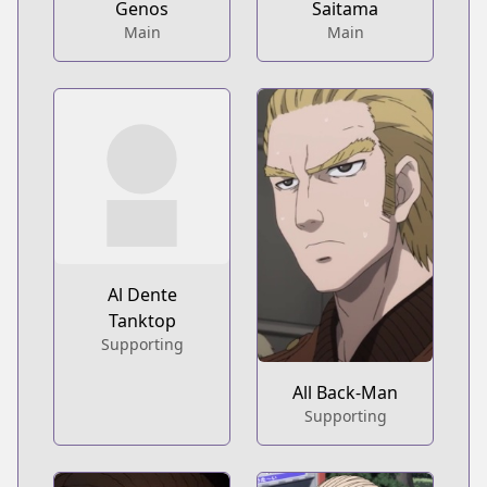
Genos
Saitama
Main
Main
Al Dente
Tanktop
Supporting
All Back-Man
Supporting