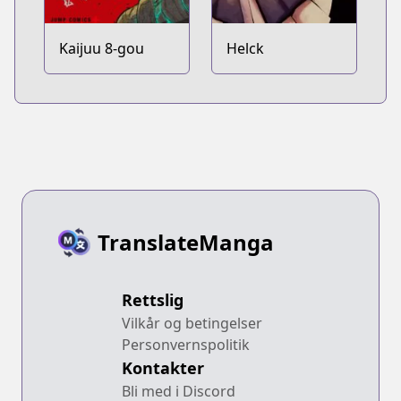
Kaijuu 8-gou
Helck
TranslateManga
Rettslig
Vilkår og betingelser
Personvernspolitik
Kontakter
Bli med i Discord