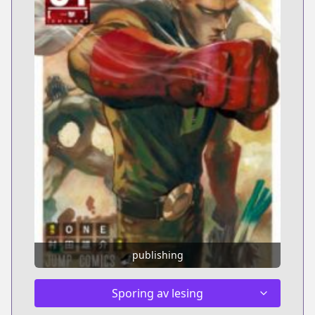
publishing
Sporing av lesing