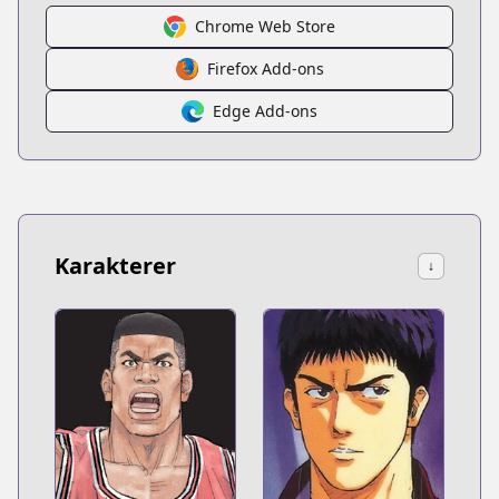
Chrome Web Store
Firefox Add-ons
Edge Add-ons
Karakterer
↓