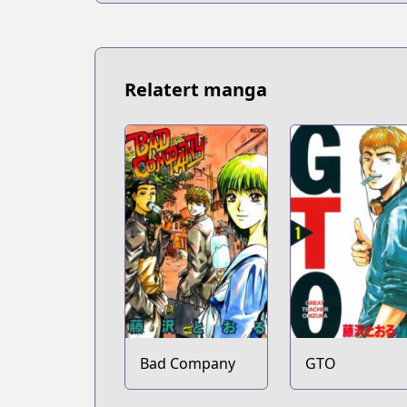
Relatert manga
Bad Company
GTO