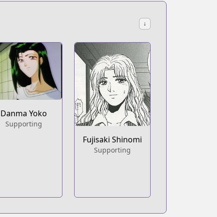
↓
Danma Yoko
Supporting
Fujisaki Shinomi
Supporting