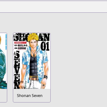
Shonan Seven