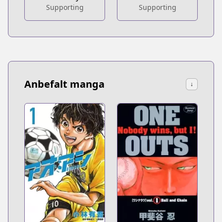
Supporting
Supporting
Anbefalt manga
↓