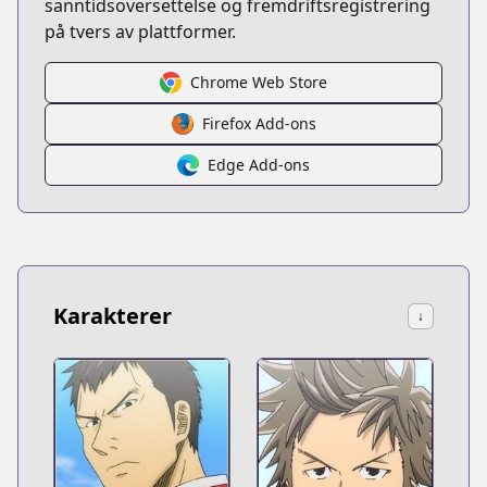
sanntidsoversettelse og fremdriftsregistrering
på tvers av plattformer.
Chrome Web Store
Firefox Add-ons
Edge Add-ons
Karakterer
↓