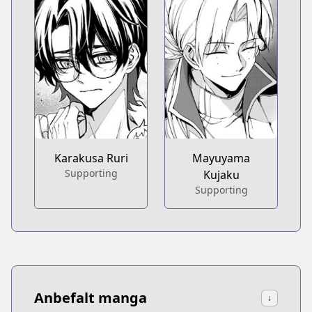
Karakusa Ruri
Mayuyama
Supporting
Kujaku
Supporting
Anbefalt manga
↓