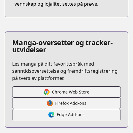
vennskap og lojalitet settes på prøve.
Manga-oversetter og tracker-
utvidelser
Les manga på ditt favorittspråk med
sanntidsoversettelse og fremdriftsregistrering
på tvers av plattformer.
Chrome Web Store
Firefox Add-ons
Edge Add-ons