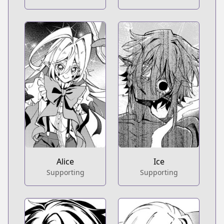
Alice
Ice
Supporting
Supporting