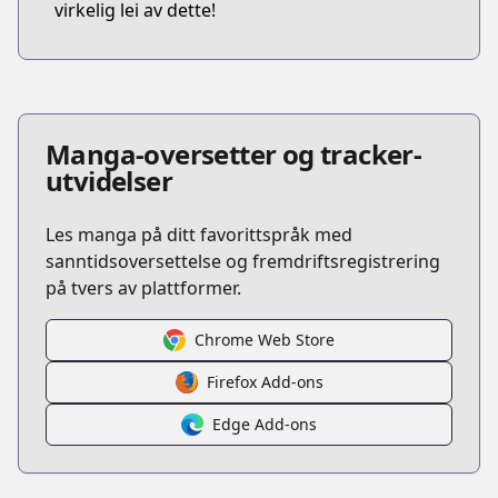
virkelig lei av dette!
Manga-oversetter og tracker-
utvidelser
Les manga på ditt favorittspråk med
sanntidsoversettelse og fremdriftsregistrering
på tvers av plattformer.
Chrome Web Store
Firefox Add-ons
Edge Add-ons