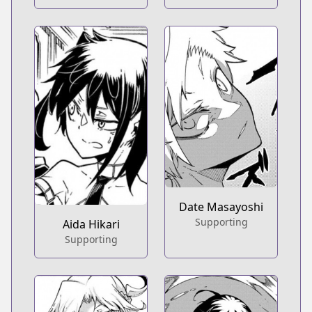
Date Masayoshi
Supporting
Aida Hikari
Supporting