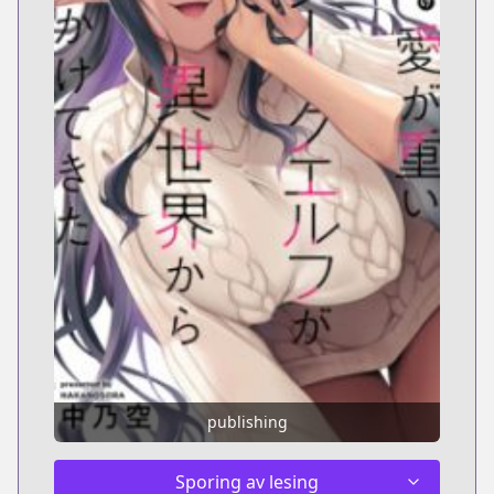
publishing
Sporing av lesing