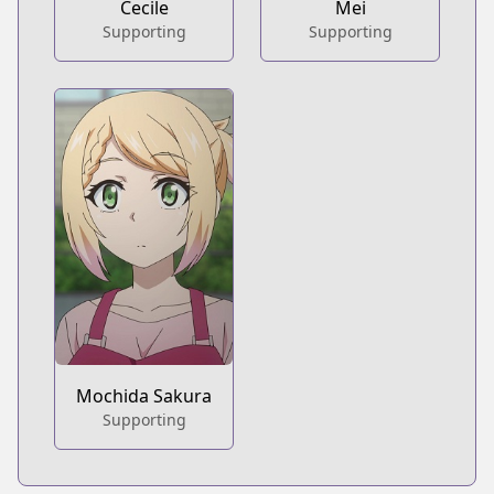
Cecile
Mei
Supporting
Supporting
Mochida Sakura
Supporting