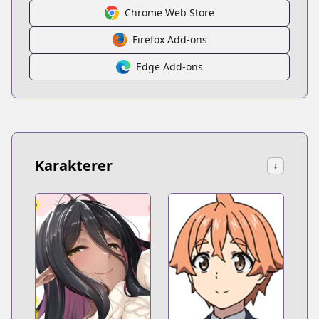
Chrome Web Store
Firefox Add-ons
Edge Add-ons
Karakterer
↓