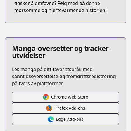
ønsker å omfavne? Følg med på denne
morsomme og hjertevarmende historien!
Manga-oversetter og tracker-
utvidelser
Les manga på ditt favorittspråk med
sanntidsoversettelse og fremdriftsregistrering
på tvers av plattformer.
Chrome Web Store
Firefox Add-ons
Edge Add-ons