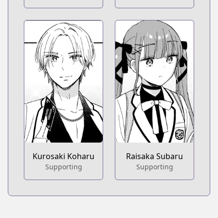
Kurosaki Koharu
Raisaka Subaru
Supporting
Supporting