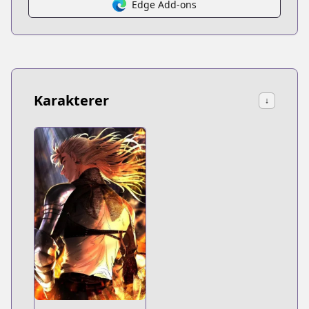
Edge Add-ons
Karakterer
↓