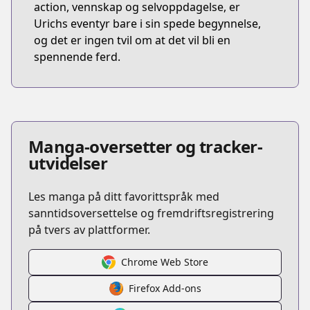
action, vennskap og selvoppdagelse, er
Urichs eventyr bare i sin spede begynnelse,
og det er ingen tvil om at det vil bli en
spennende ferd.
Manga-oversetter og tracker-
utvidelser
Les manga på ditt favorittspråk med
sanntidsoversettelse og fremdriftsregistrering
på tvers av plattformer.
Chrome Web Store
Firefox Add-ons