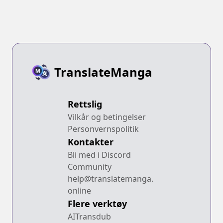
TranslateManga
Rettslig
Vilkår og betingelser
Personvernspolitik
Kontakter
Bli med i Discord
Community
help@translatemanga.
online
Flere verktøy
AITransdub