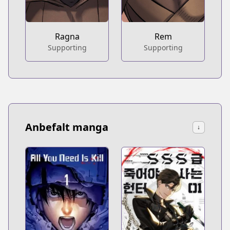
Ragna
Rem
Supporting
Supporting
Anbefalt manga
↓