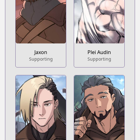
Jaxon
Plei Audin
Supporting
Supporting