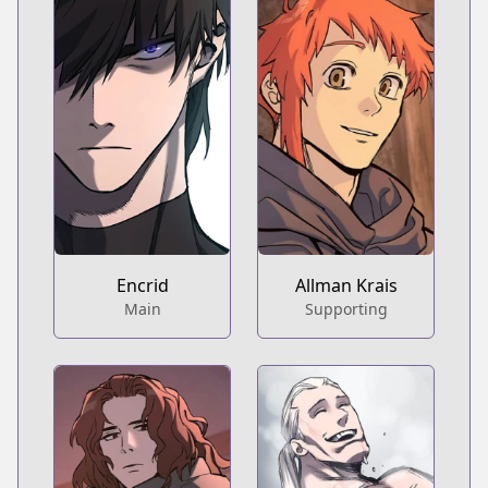
Encrid
Allman Krais
Main
Supporting