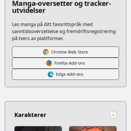
Manga-oversetter og tracker-
utvidelser
Les manga på ditt favorittspråk med
sanntidsoversettelse og fremdriftsregistrering
på tvers av plattformer.
Chrome Web Store
Firefox Add-ons
Edge Add-ons
Karakterer
↓