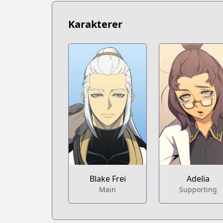
Karakterer
Adelia
Blake Frei
Supporting
Main