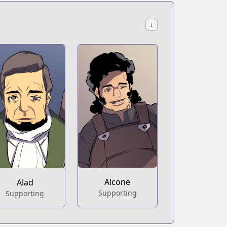
↓
Alcone
Alad
Supporting
Supporting