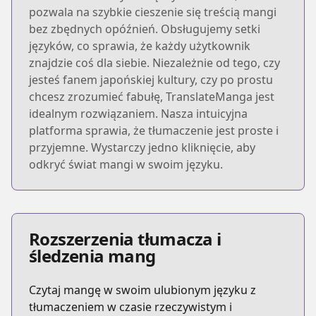
pozwala na szybkie cieszenie się treścią mangi
bez zbędnych opóźnień. Obsługujemy setki
języków, co sprawia, że każdy użytkownik
znajdzie coś dla siebie. Niezależnie od tego, czy
jesteś fanem japońskiej kultury, czy po prostu
chcesz zrozumieć fabułę, TranslateManga jest
idealnym rozwiązaniem. Nasza intuicyjna
platforma sprawia, że tłumaczenie jest proste i
przyjemne. Wystarczy jedno kliknięcie, aby
odkryć świat mangi w swoim języku.
Rozszerzenia tłumacza i
śledzenia mang
Czytaj mangę w swoim ulubionym języku z
tłumaczeniem w czasie rzeczywistym i