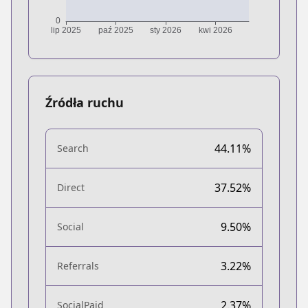
Źródła ruchu
44.11%
Search
37.52%
Direct
9.50%
Social
3.22%
Referrals
2.37%
SocialPaid