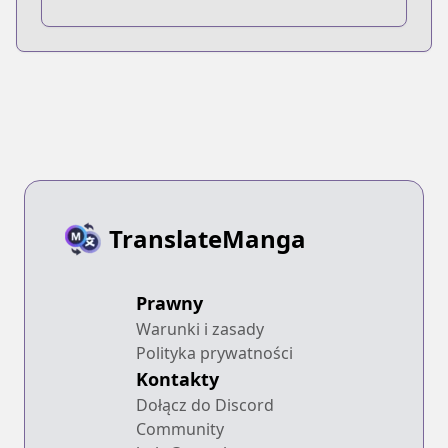
TranslateManga
Prawny
Warunki i zasady
Polityka prywatności
Kontakty
Dołącz do Discord
Community