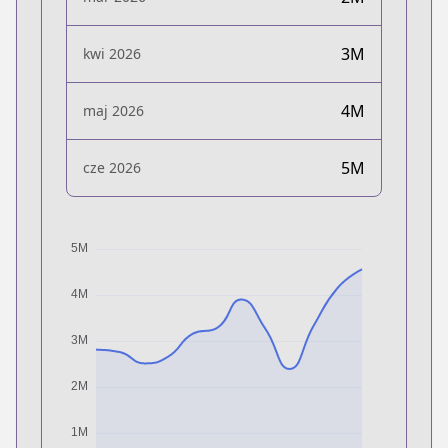
3M
kwi 2026
4M
maj 2026
5M
cze 2026