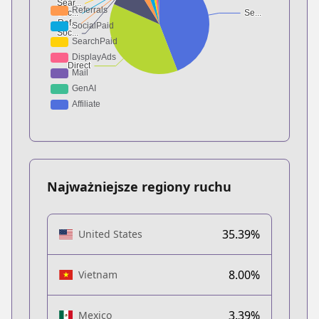
Najważniejsze regiony ruchu
35.39%
United States
8.00%
Vietnam
3.39%
Mexico