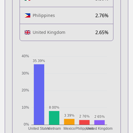
2.76%
Philippines
2.65%
United Kingdom