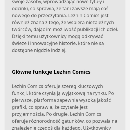
swoje zasoby, wprowadzając nowe tytuły i
odcinki, co sprawia, że fani zawsze mają coś
nowego do przeczytania. Lezhin Comics jest
również znana z tego, że wspiera niezależnych
twórców, dając im możliwość publikacji ich dzieł.
Dzięki temu użytkownicy mogą odkrywać
świeże i innowacyjne historie, które nie są
dostępne nigdzie indziej.
Główne funkcje Lezhin Comics
Lezhin Comics oferuje szereg kluczowych
funkcji, które czynią ją wyjątkową na rynku. Po
pierwsze, platforma zapewnia wysoką jakość
grafiki, co sprawia, że czytanie jest
przyjemnością. Po drugie, Lezhin Comics
oferuje różnorodność gatunków, co pozwala na
znalezienie czegoś dla każdego. Użytkownicy