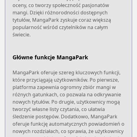
oceny, co tworzy społeczność pasjonatów
mangi. Dzięki różnorodności dostępnych
tytułów, MangaPark zyskuje coraz większą
popularność wśród czytelników na całym
świecie.
Główne funkcje MangaPark
MangaPark oferuje szereg kluczowych funkcji,
które przyciągają użytkowników. Po pierwsze,
platforma zapewnia ogromny zbiór mangi w
różnych gatunkach, co pozwala na odkrywanie
nowych tytułów. Po drugie, użytkownicy mogą
tworzyć własne listy czytania, co ułatwia
śledzenie postępów. Dodatkowo, MangaPark
oferuje funkcję automatycznych powiadomień o
nowych rozdziałach, co sprawia, że użytkownicy