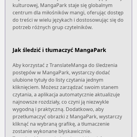
kulturowej, MangaPark staje się globalnym
centrum dla miłośników mangi, oferując dostęp
do treści w wielu językach i dostosowując się do
potrzeb różnych grup czytelników.
Jak śledzić i tłumaczyć MangaPark
Aby korzystać z TranslateManga do śledzenia
postępów w MangaPark, wystarczy dodać
ulubione tytuły do listy czytania jednym
kliknięciem. Możesz zarządzać swoim stanem
czytania, a aplikacja automatycznie aktualizuje
najnowsze rozdziały, co czyni ją niezwykle
wygodną i praktyczną. Dodatkowo, aby
przetłumaczyć obrazki z MangaPark, wystarczy
kliknąć na wybraną grafikę, a tłumaczenie
zostanie wykonane błyskawicznie.