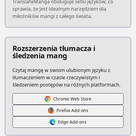
TranslateManga obsługuje setki języków, co
sprawia, że jest idealnym narzędziem dla
miłośników mangi z całego świata.
Rozszerzenia tłumacza i
śledzenia mang
Czytaj mangę w swoim ulubionym języku z
tłumaczeniem w czasie rzeczywistym i
śledzeniem postępów na różnych platformach.
Chrome Web Store
Firefox Add-ons
Edge Add-ons