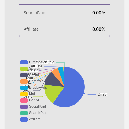
0.00%
SearchPaid
0.00%
Affiliate