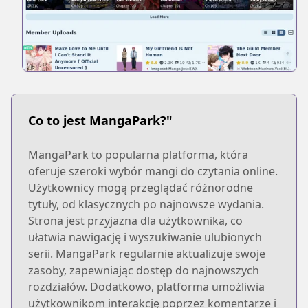
Co to jest MangaPark?"
MangaPark to popularna platforma, która
oferuje szeroki wybór mangi do czytania online.
Użytkownicy mogą przeglądać różnorodne
tytuły, od klasycznych po najnowsze wydania.
Strona jest przyjazna dla użytkownika, co
ułatwia nawigację i wyszukiwanie ulubionych
serii. MangaPark regularnie aktualizuje swoje
zasoby, zapewniając dostęp do najnowszych
rozdziałów. Dodatkowo, platforma umożliwia
użytkownikom interakcję poprzez komentarze i