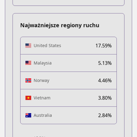
Najważniejsze regiony ruchu
17.59%
United States
5.13%
Malaysia
4.46%
Norway
3.80%
Vietnam
2.84%
Australia