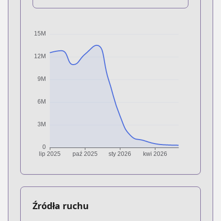
Źródła ruchu