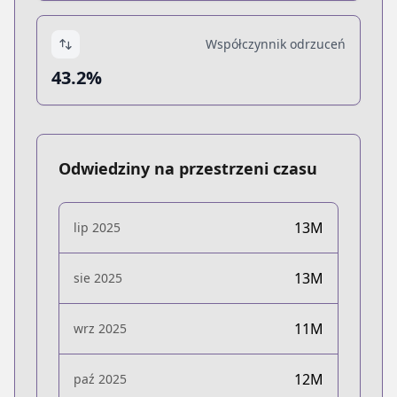
Współczynnik odrzuceń
43.2%
Odwiedziny na przestrzeni czasu
13M
lip 2025
13M
sie 2025
11M
wrz 2025
12M
paź 2025