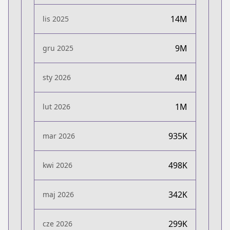
14M
lis 2025
9M
gru 2025
4M
sty 2026
1M
lut 2026
935K
mar 2026
498K
kwi 2026
342K
maj 2026
299K
cze 2026