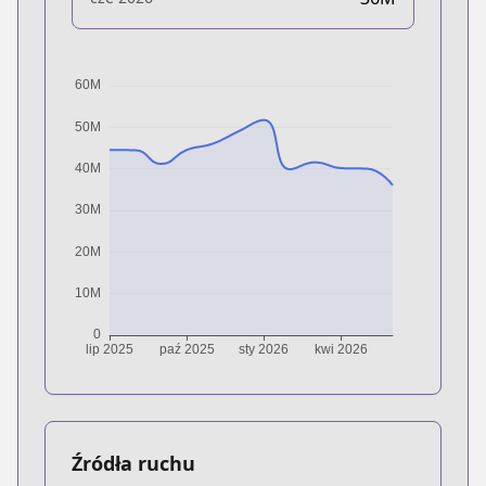
Źródła ruchu