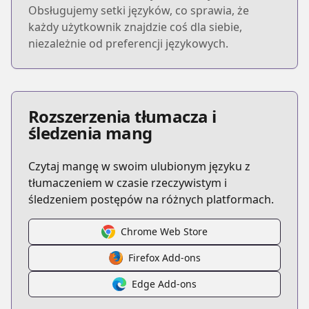
Obsługujemy setki języków, co sprawia, że
każdy użytkownik znajdzie coś dla siebie,
niezależnie od preferencji językowych.
Rozszerzenia tłumacza i
śledzenia mang
Czytaj mangę w swoim ulubionym języku z
tłumaczeniem w czasie rzeczywistym i
śledzeniem postępów na różnych platformach.
Chrome Web Store
Firefox Add-ons
Edge Add-ons