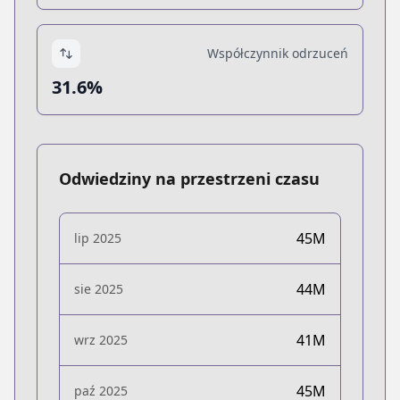
Współczynnik odrzuceń
31.6%
Odwiedziny na przestrzeni czasu
45M
lip 2025
44M
sie 2025
41M
wrz 2025
45M
paź 2025