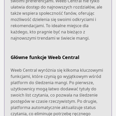
swoimi preferencjami. Weeb Central nie tylko
ułatwia dostęp do najnowszych rozdziałów, ale
także wspiera społeczność fanów, oferując
możliwość dzielenia się swoimi odkryciami i
rekomendacjami. To idealne miejsce dla
każdego, kto pragnie być na bieżąco z
najnowszymi trendami w świecie mangi.
Główne funkcje Weeb Central
Weeb Central wyróżnia się kilkoma kluczowymi
funkcjami, które czynią go wyjątkowym wśród
platform do śledzenia mangi. Po pierwsze,
użytkownicy mogą łatwo dodawać tytuły do
swoich list czytania, co pozwala na śledzenie
postępów w czasie rzeczywistym. Po drugie,
platforma automatycznie aktualizuje status
czytania, co eliminuje potrzebę ręcznego