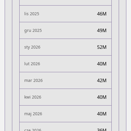
46M
lis 2025
49M
gru 2025
52M
sty 2026
40M
lut 2026
42M
mar 2026
40M
kwi 2026
40M
maj 2026
36M
cze 2026