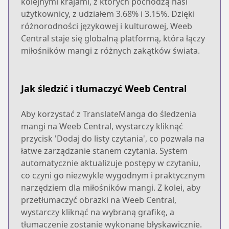
kolejnymi krajami, z których pochodzą nasi
użytkownicy, z udziałem 3.68% i 3.15%. Dzięki
różnorodności językowej i kulturowej, Weeb
Central staje się globalną platformą, która łączy
miłośników mangi z różnych zakątków świata.
Jak śledzić i tłumaczyć Weeb Central
Aby korzystać z TranslateManga do śledzenia
mangi na Weeb Central, wystarczy kliknąć
przycisk 'Dodaj do listy czytania', co pozwala na
łatwe zarządzanie stanem czytania. System
automatycznie aktualizuje postępy w czytaniu,
co czyni go niezwykle wygodnym i praktycznym
narzędziem dla miłośników mangi. Z kolei, aby
przetłumaczyć obrazki na Weeb Central,
wystarczy kliknąć na wybraną grafikę, a
tłumaczenie zostanie wykonane błyskawicznie.