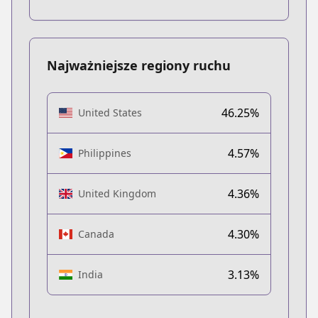
Najważniejsze regiony ruchu
46.25%
United States
4.57%
Philippines
4.36%
United Kingdom
4.30%
Canada
3.13%
India