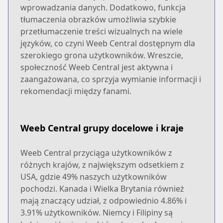
wprowadzania danych. Dodatkowo, funkcja
tłumaczenia obrazków umożliwia szybkie
przetłumaczenie treści wizualnych na wiele
języków, co czyni Weeb Central dostępnym dla
szerokiego grona użytkowników. Wreszcie,
społeczność Weeb Central jest aktywna i
zaangażowana, co sprzyja wymianie informacji i
rekomendacji między fanami.
Weeb Central grupy docelowe i kraje
Weeb Central przyciąga użytkowników z
różnych krajów, z największym odsetkiem z
USA, gdzie 49% naszych użytkowników
pochodzi. Kanada i Wielka Brytania również
mają znaczący udział, z odpowiednio 4.86% i
3.91% użytkowników. Niemcy i Filipiny są