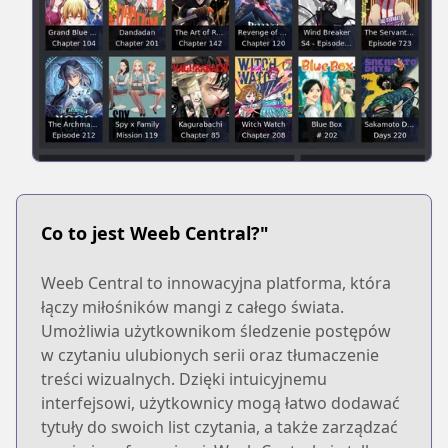
Co to jest Weeb Central?"
Weeb Central to innowacyjna platforma, która
łączy miłośników mangi z całego świata.
Umożliwia użytkownikom śledzenie postępów
w czytaniu ulubionych serii oraz tłumaczenie
treści wizualnych. Dzięki intuicyjnemu
interfejsowi, użytkownicy mogą łatwo dodawać
tytuły do swoich list czytania, a także zarządzać