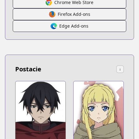
Chrome Web Store
Firefox Add-ons
Edge Add-ons
Postacie
↓