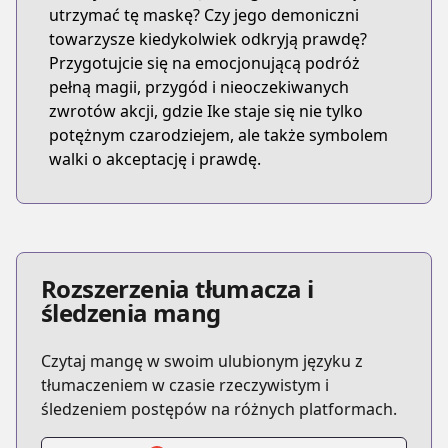
utrzymać tę maskę? Czy jego demoniczni
towarzysze kiedykolwiek odkryją prawdę?
Przygotujcie się na emocjonującą podróż
pełną magii, przygód i nieoczekiwanych
zwrotów akcji, gdzie Ike staje się nie tylko
potężnym czarodziejem, ale także symbolem
walki o akceptację i prawdę.
Rozszerzenia tłumacza i
śledzenia mang
Czytaj mangę w swoim ulubionym języku z
tłumaczeniem w czasie rzeczywistym i
śledzeniem postępów na różnych platformach.