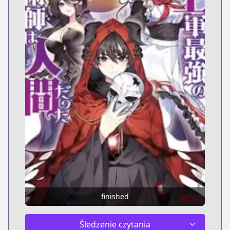
finished
Śledzenie czytania