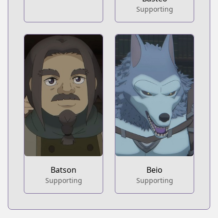
Supporting
Batson
Beio
Supporting
Supporting