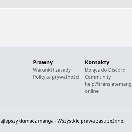
Prawny
Kontakty
Warunki i zasady
Dołącz do Discord
Polityka prywatności
Community
help@translatemang
online
ajlepszy tłumacz manga - Wszystkie prawa zastrzeżone.