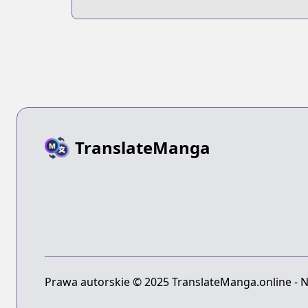
TranslateManga
Prawa autorskie © 2025 TranslateManga.online - N