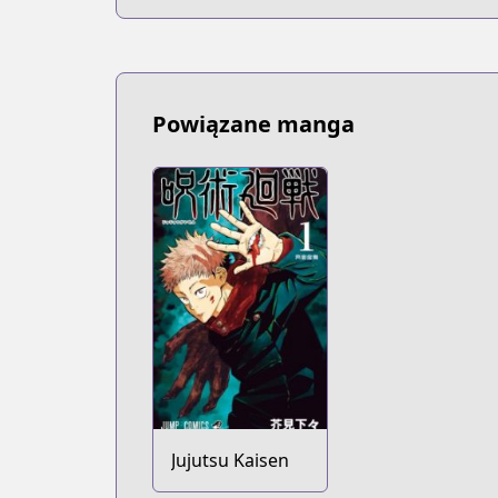
Powiązane manga
Jujutsu Kaisen