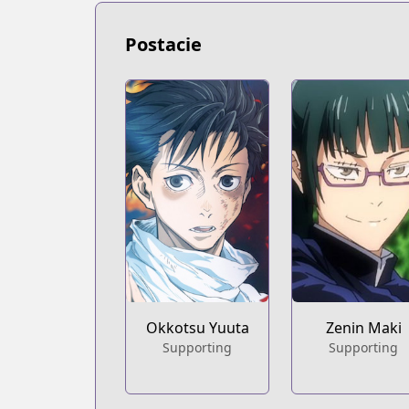
Postacie
Okkotsu Yuuta
Zenin Maki
Supporting
Supporting