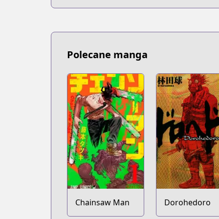
Polecane manga
Chainsaw Man
Dorohedoro