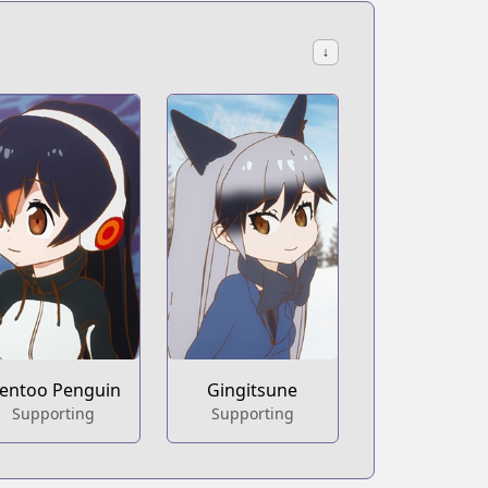
↓
entoo Penguin
Gingitsune
Supporting
Supporting