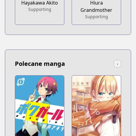
Hayakawa Akito
Hiura
Supporting
Grandmother
Supporting
Polecane manga
↓