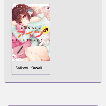
Saikyou Kawaii
Aitsu (♂) ni
Dokidoki
Saserarechau
Anthology