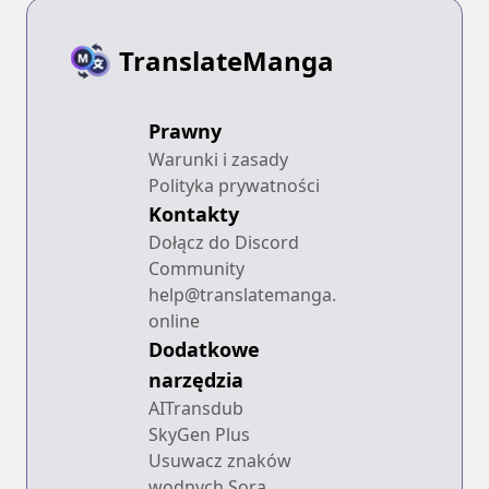
TranslateManga
Prawny
Warunki i zasady
Polityka prywatności
Kontakty
Dołącz do Discord
Community
help@translatemanga.
online
Dodatkowe
narzędzia
AITransdub
SkyGen Plus
Usuwacz znaków
wodnych Sora