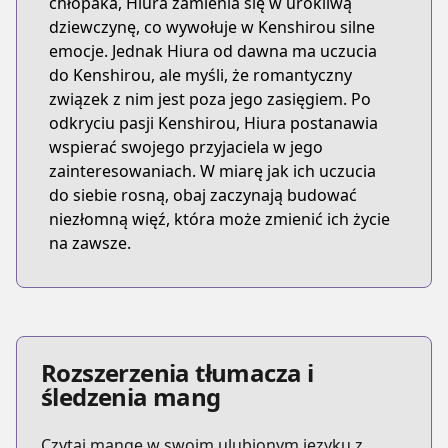
chłopaka, Hiura zamienia się w urokliwą
dziewczynę, co wywołuje w Kenshirou silne
emocje. Jednak Hiura od dawna ma uczucia
do Kenshirou, ale myśli, że romantyczny
związek z nim jest poza jego zasięgiem. Po
odkryciu pasji Kenshirou, Hiura postanawia
wspierać swojego przyjaciela w jego
zainteresowaniach. W miarę jak ich uczucia
do siebie rosną, obaj zaczynają budować
niezłomną więź, która może zmienić ich życie
na zawsze.
Rozszerzenia tłumacza i
śledzenia mang
Czytaj mangę w swoim ulubionym języku z