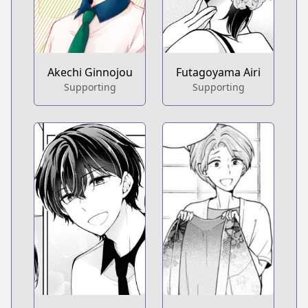
Akechi Ginnojou
Futagoyama Airi
Supporting
Supporting