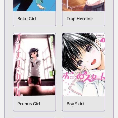
Boku Girl
Trap Heroine
Prunus Girl
Boy Skirt