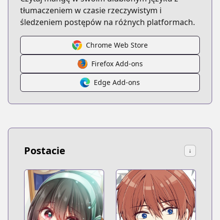
tłumaczeniem w czasie rzeczywistym i
śledzeniem postępów na różnych platformach.
Chrome Web Store
Firefox Add-ons
Edge Add-ons
Postacie
↓