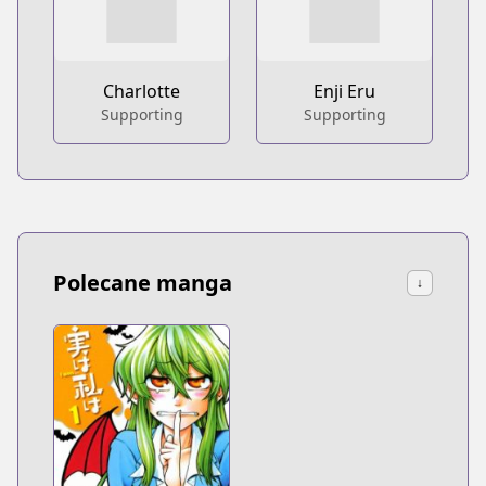
Charlotte
Enji Eru
Supporting
Supporting
Polecane manga
↓