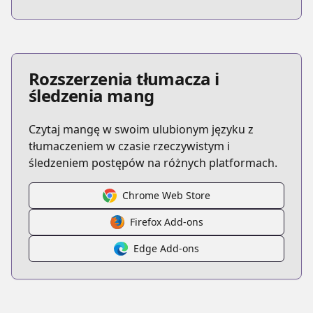
Rozszerzenia tłumacza i
śledzenia mang
Czytaj mangę w swoim ulubionym języku z
tłumaczeniem w czasie rzeczywistym i
śledzeniem postępów na różnych platformach.
Chrome Web Store
Firefox Add-ons
Edge Add-ons