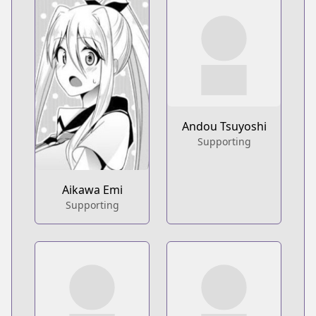
Andou Tsuyoshi
Supporting
Aikawa Emi
Supporting