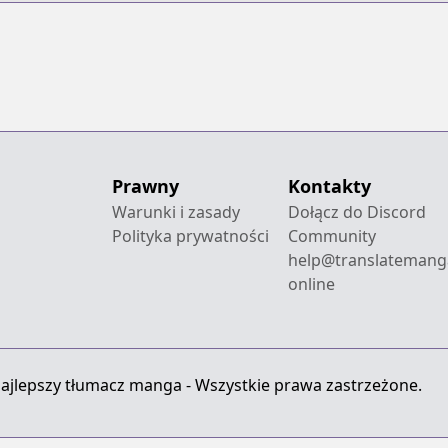
Prawny
Kontakty
Warunki i zasady
Dołącz do Discord
Polityka prywatności
Community
help@translatemang
online
ajlepszy tłumacz manga - Wszystkie prawa zastrzeżone.