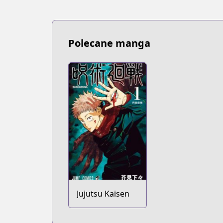
Polecane manga
Jujutsu Kaisen