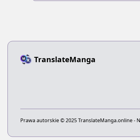
TranslateManga
Prawa autorskie © 2025 TranslateManga.online - N