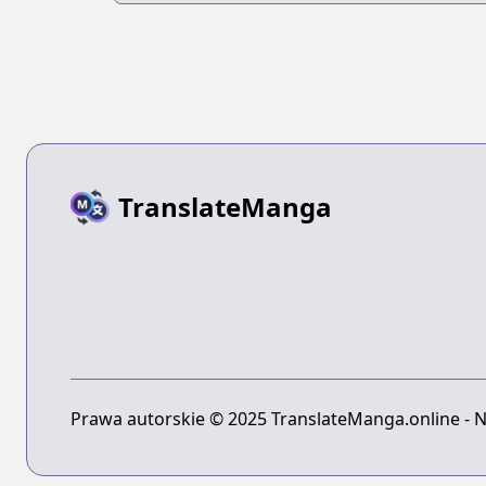
TranslateManga
Prawa autorskie © 2025 TranslateManga.online - N