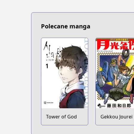
Polecane manga
Tower of God
Gekkou Jourei