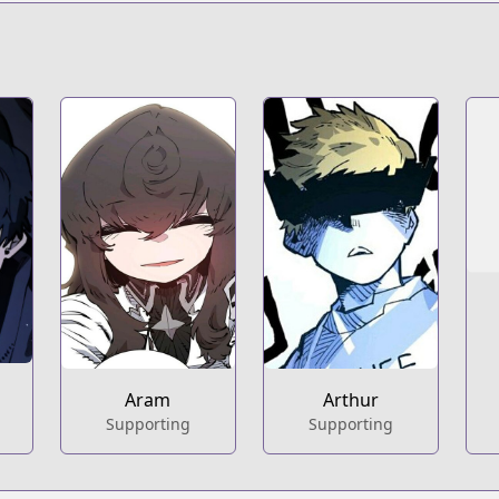
Aram
Arthur
Supporting
Supporting