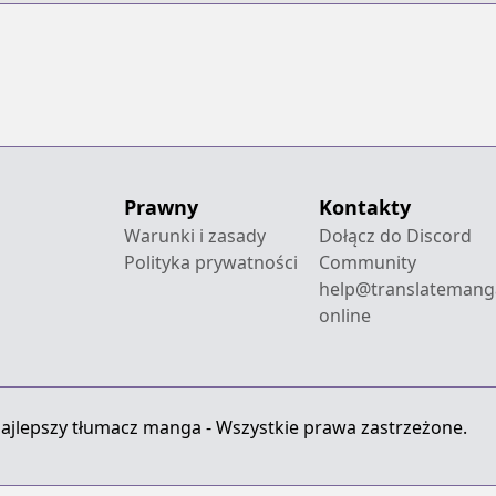
Prawny
Kontakty
Warunki i zasady
Dołącz do Discord
Polityka prywatności
Community
help@translatemang
online
ajlepszy tłumacz manga - Wszystkie prawa zastrzeżone.