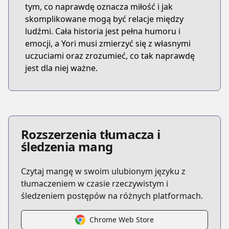
tym, co naprawdę oznacza miłość i jak
skomplikowane mogą być relacje między
ludźmi. Cała historia jest pełna humoru i
emocji, a Yori musi zmierzyć się z własnymi
uczuciami oraz zrozumieć, co tak naprawdę
jest dla niej ważne.
Rozszerzenia tłumacza i
śledzenia mang
Czytaj mangę w swoim ulubionym języku z
tłumaczeniem w czasie rzeczywistym i
śledzeniem postępów na różnych platformach.
Chrome Web Store