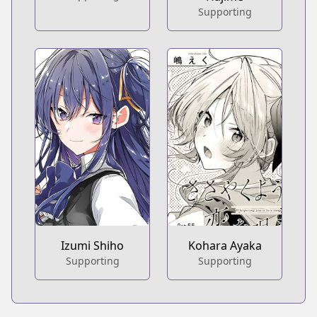
Supporting
Izumi Shiho
Kohara Ayaka
Supporting
Supporting