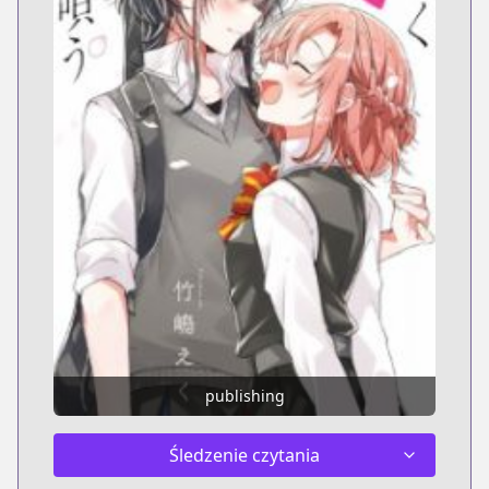
publishing
Śledzenie czytania