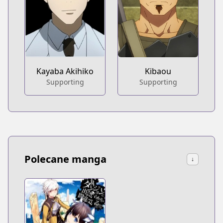
Kayaba Akihiko
Kibaou
Supporting
Supporting
Polecane manga
↓