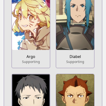
Argo
Diabel
Supporting
Supporting