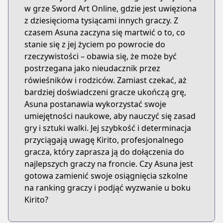
w grze Sword Art Online, gdzie jest uwięziona
z dziesięcioma tysiącami innych graczy. Z
czasem Asuna zaczyna się martwić o to, co
stanie się z jej życiem po powrocie do
rzeczywistości – obawia się, że może być
postrzegana jako nieudacznik przez
rówieśników i rodziców. Zamiast czekać, aż
bardziej doświadczeni gracze ukończą grę,
Asuna postanawia wykorzystać swoje
umiejętności naukowe, aby nauczyć się zasad
gry i sztuki walki. Jej szybkość i determinacja
przyciągają uwagę Kirito, profesjonalnego
gracza, który zaprasza ją do dołączenia do
najlepszych graczy na froncie. Czy Asuna jest
gotowa zamienić swoje osiągnięcia szkolne
na ranking graczy i podjąć wyzwanie u boku
Kirito?