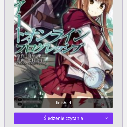
finished
Śledzenie czytania