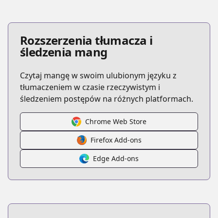
Rozszerzenia tłumacza i
śledzenia mang
Czytaj mangę w swoim ulubionym języku z
tłumaczeniem w czasie rzeczywistym i
śledzeniem postępów na różnych platformach.
Chrome Web Store
Firefox Add-ons
Edge Add-ons