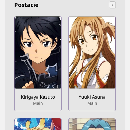
Postacie
↓
Kirigaya Kazuto
Yuuki Asuna
Main
Main