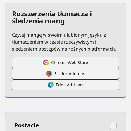
Rozszerzenia tłumacza i
śledzenia mang
Czytaj mangę w swoim ulubionym języku z
tłumaczeniem w czasie rzeczywistym i
śledzeniem postępów na różnych platformach.
Chrome Web Store
Firefox Add-ons
Edge Add-ons
Postacie
↓