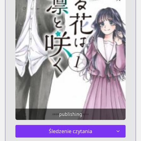
publishing
Śledzenie czytania