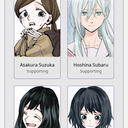
Asakura Suzuka
Hoshina Subaru
Supporting
Supporting