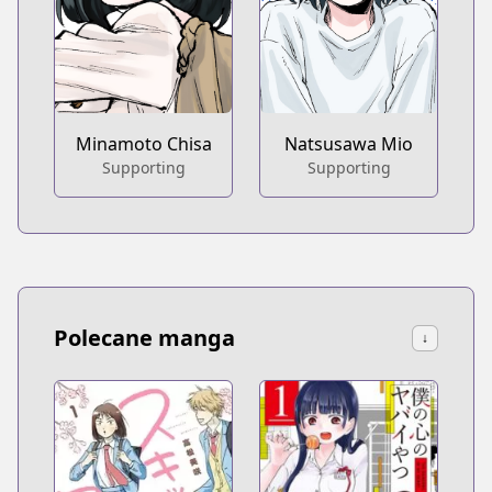
Minamoto Chisa
Natsusawa Mio
Supporting
Supporting
Polecane manga
↓