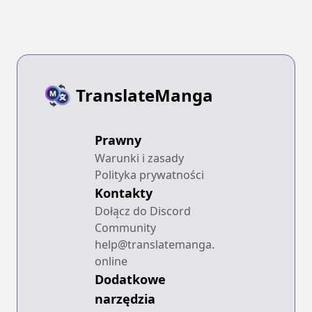
TranslateManga
Prawny
Warunki i zasady
Polityka prywatności
Kontakty
Dołącz do Discord
Community
help@translatemanga.
online
Dodatkowe
narzędzia