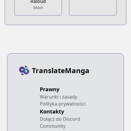
Raloud
Main
TranslateManga
Prawny
Warunki i zasady
Polityka prywatności
Kontakty
Dołącz do Discord
Community