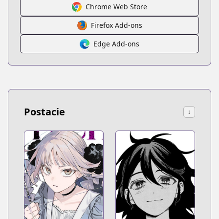
Chrome Web Store
Firefox Add-ons
Edge Add-ons
Postacie
↓