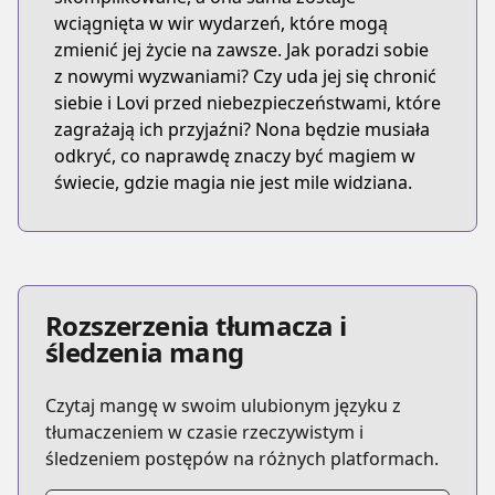
wciągnięta w wir wydarzeń, które mogą
zmienić jej życie na zawsze. Jak poradzi sobie
z nowymi wyzwaniami? Czy uda jej się chronić
siebie i Lovi przed niebezpieczeństwami, które
zagrażają ich przyjaźni? Nona będzie musiała
odkryć, co naprawdę znaczy być magiem w
świecie, gdzie magia nie jest mile widziana.
Rozszerzenia tłumacza i
śledzenia mang
Czytaj mangę w swoim ulubionym języku z
tłumaczeniem w czasie rzeczywistym i
śledzeniem postępów na różnych platformach.