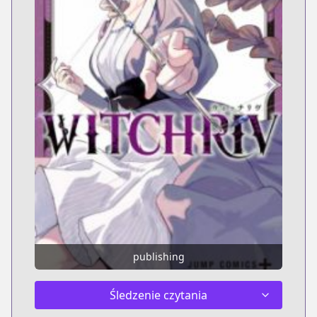
publishing
Śledzenie czytania