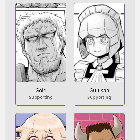
Gold
Guu-san
Supporting
Supporting