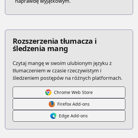
naprawdę wyjątkowym.
Rozszerzenia tłumacza i
śledzenia mang
Czytaj mangę w swoim ulubionym języku z
tłumaczeniem w czasie rzeczywistym i
śledzeniem postępów na różnych platformach.
Chrome Web Store
Firefox Add-ons
Edge Add-ons