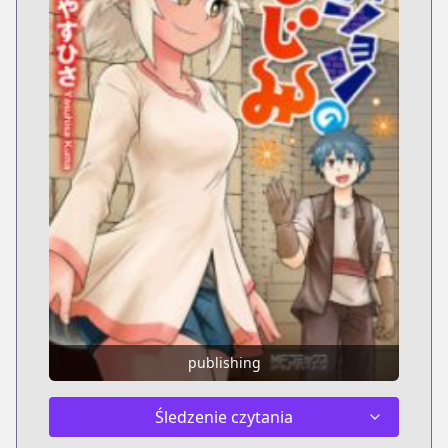
publishing
Śledzenie czytania