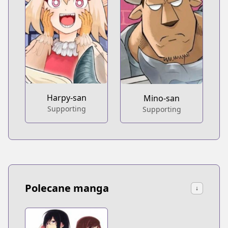
Harpy-san
Mino-san
Supporting
Supporting
Polecane manga
↓