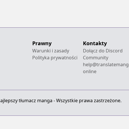
Prawny
Kontakty
Warunki i zasady
Dołącz do Discord
Polityka prywatności
Community
help@translatemang
online
ajlepszy tłumacz manga - Wszystkie prawa zastrzeżone.