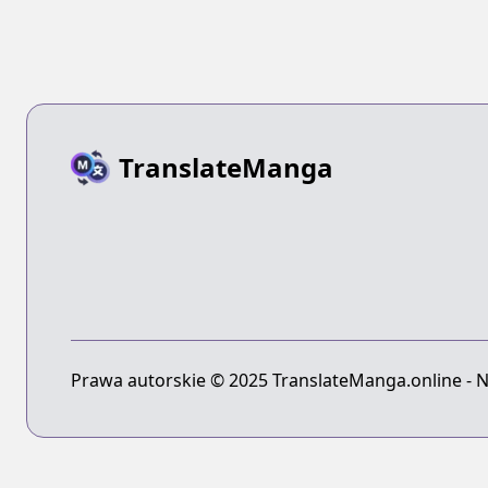
TranslateManga
Prawa autorskie © 2025 TranslateManga.online - N