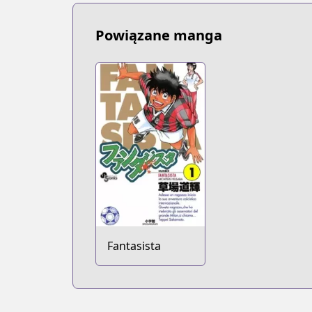
Powiązane manga
Fantasista