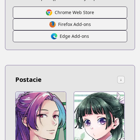
Chrome Web Store
Firefox Add-ons
Edge Add-ons
Postacie
↓