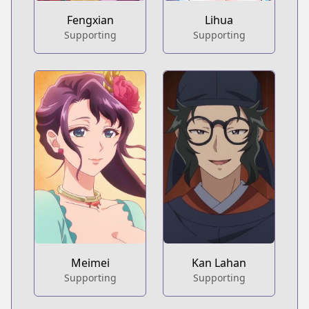
Fengxian
Lihua
Supporting
Supporting
Meimei
Kan Lahan
Supporting
Supporting