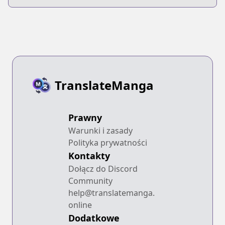
TranslateManga
Prawny
Warunki i zasady
Polityka prywatności
Kontakty
Dołącz do Discord
Community
help@translatemanga.
online
Dodatkowe