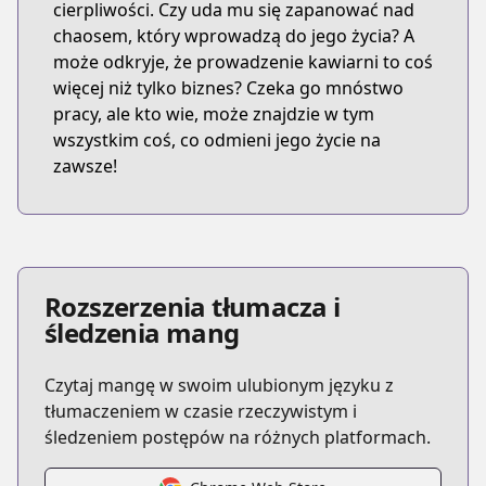
cierpliwości. Czy uda mu się zapanować nad
chaosem, który wprowadzą do jego życia? A
może odkryje, że prowadzenie kawiarni to coś
więcej niż tylko biznes? Czeka go mnóstwo
pracy, ale kto wie, może znajdzie w tym
wszystkim coś, co odmieni jego życie na
zawsze!
Rozszerzenia tłumacza i
śledzenia mang
Czytaj mangę w swoim ulubionym języku z
tłumaczeniem w czasie rzeczywistym i
śledzeniem postępów na różnych platformach.