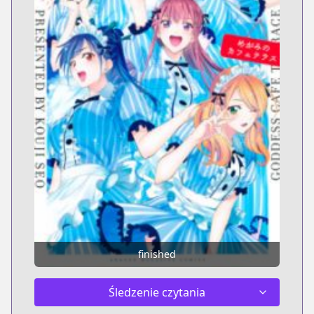
finished
Śledzenie czytania