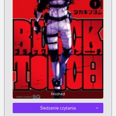
finished
Śledzenie czytania