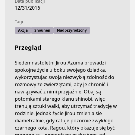
Data publikacji
12/31/2016
Tagi
Akcja
Shounen
Nadprzyrodzony
Przegląd
Siedemnastoletni Jirou Azuma prowadzi
spokojne życie u boku swojego dziadka,
wykorzystując swoją niezwykłą zdolność do
rozmowy ze zwierzętami, aby je chronić i
nawiązywać z nimi przyjaźnie. Obaj są
potomkami starego klanu shinobi, więc
trenują sztuki walki, aby utrzymać tradycję w
rodzinie. Jednak życie Jirou zmienia się
diametralnie, gdy ratuje pozornie zwykłego
czarnego kota, Ragou, który okazuje się być