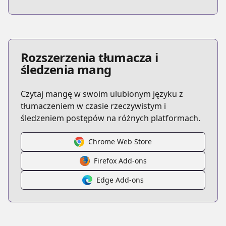
Rozszerzenia tłumacza i
śledzenia mang
Czytaj mangę w swoim ulubionym języku z
tłumaczeniem w czasie rzeczywistym i
śledzeniem postępów na różnych platformach.
Chrome Web Store
Firefox Add-ons
Edge Add-ons