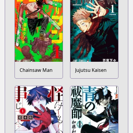
Chainsaw Man
Jujutsu Kaisen