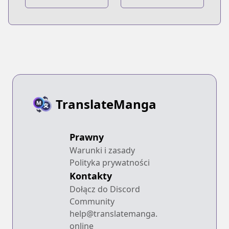
TranslateManga
Prawny
Warunki i zasady
Polityka prywatności
Kontakty
Dołącz do Discord
Community
help@translatemanga.
online