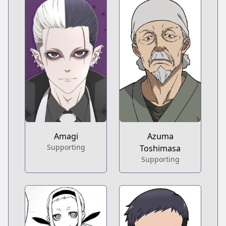
Amagi
Azuma
Supporting
Toshimasa
Supporting