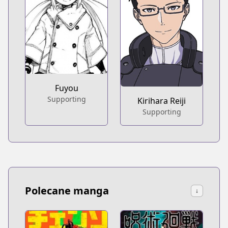
Fuyou
Supporting
Kirihara Reiji
Supporting
Polecane manga
↓