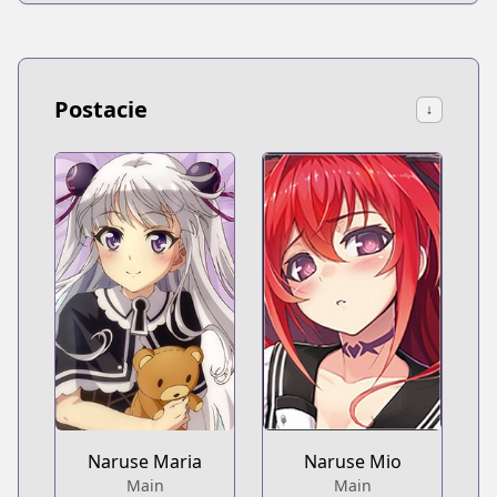
Postacie
↓
Naruse Maria
Naruse Mio
Main
Main