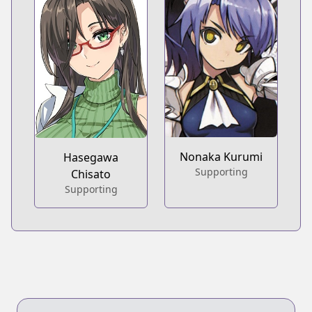
Nonaka Kurumi
Hasegawa
Supporting
Chisato
Supporting