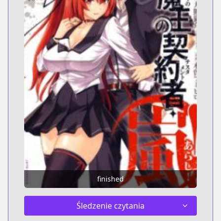
finished
Śledzenie czytania