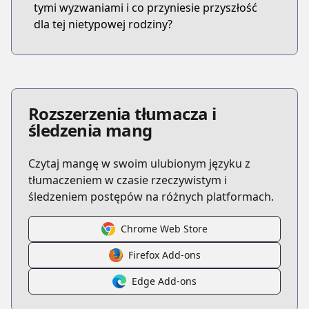
tymi wyzwaniami i co przyniesie przyszłość
dla tej nietypowej rodziny?
Rozszerzenia tłumacza i
śledzenia mang
Czytaj mangę w swoim ulubionym języku z
tłumaczeniem w czasie rzeczywistym i
śledzeniem postępów na różnych platformach.
Chrome Web Store
Firefox Add-ons
Edge Add-ons