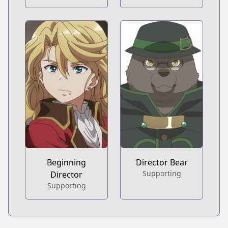
Beginning
Director Bear
Supporting
Director
Supporting