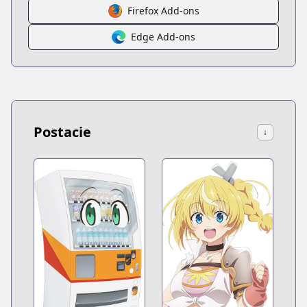
Firefox Add-ons
Edge Add-ons
Postacie
↓