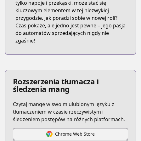
tylko napoje i przekąski, może stać się
kluczowym elementem w tej niezwykłej
przygodzie. Jak poradzi sobie w nowej roli?
Czas pokaże, ale jedno jest pewne – jego pasja
do automatów sprzedających nigdy nie
zgaśnie!
Rozszerzenia tłumacza i
śledzenia mang
Czytaj mangę w swoim ulubionym języku z
tłumaczeniem w czasie rzeczywistym i
śledzeniem postępów na różnych platformach.
Chrome Web Store