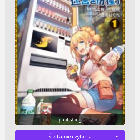
publishing
Śledzenie czytania