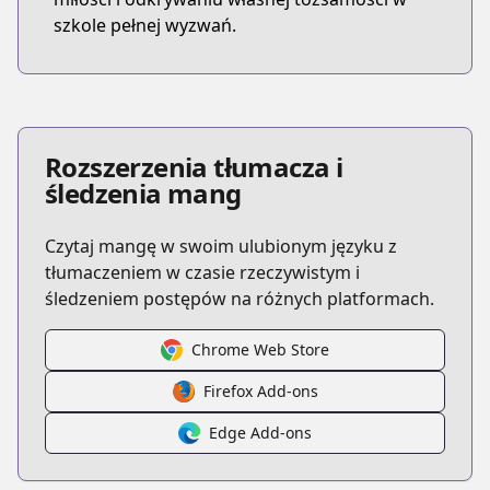
szkole pełnej wyzwań.
Rozszerzenia tłumacza i
śledzenia mang
Czytaj mangę w swoim ulubionym języku z
tłumaczeniem w czasie rzeczywistym i
śledzeniem postępów na różnych platformach.
Chrome Web Store
Firefox Add-ons
Edge Add-ons