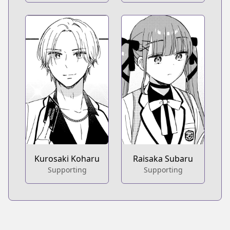
Kurosaki Koharu
Raisaka Subaru
Supporting
Supporting